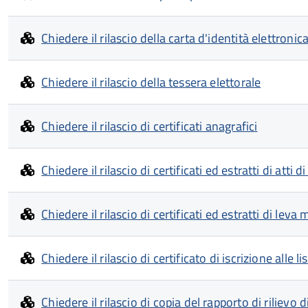
Chiedere il rilascio della carta d'identità elettronica
Chiedere il rilascio della tessera elettorale
Chiedere il rilascio di certificati anagrafici
Chiedere il rilascio di certificati ed estratti di atti di
Chiedere il rilascio di certificati ed estratti di leva m
Chiedere il rilascio di certificato di iscrizione alle li
Chiedere il rilascio di copia del rapporto di rilievo 