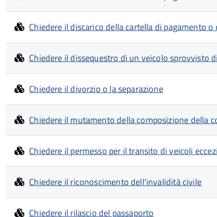
Chiedere il discarico della cartella di pagamento o
Chiedere il dissequestro di un veicolo sprovvisto d
Chiedere il divorzio o la separazione
Chiedere il mutamento della composizione della conv
Chiedere il permesso per il transito di veicoli eccez
Chiedere il riconoscimento dell'invalidità civile
Chiedere il rilascio del passaporto