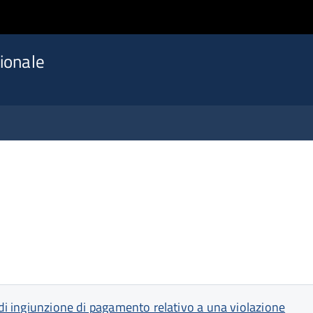
ionale
 di ingiunzione di pagamento relativo a una violazione