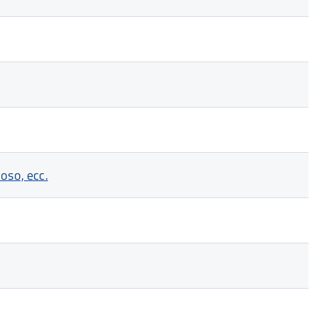
ioso, ecc.