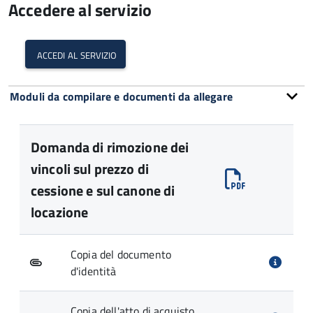
Accedere al servizio
accedi al servizio
Moduli da compilare e documenti da allegare
Domanda di rimozione dei
vincoli sul prezzo di
cessione e sul canone di
locazione
Copia del documento
d'identità
Copia dell'atto di acquisto