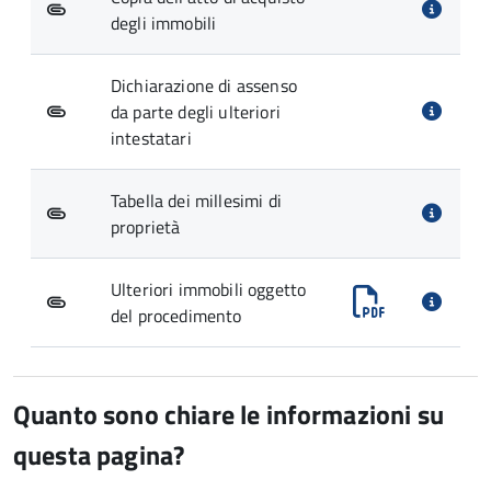
degli immobili
Dichiarazione di assenso
da parte degli ulteriori
intestatari
Tabella dei millesimi di
proprietà
Ulteriori immobili oggetto
del procedimento
Quanto sono chiare le informazioni su
questa pagina?