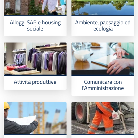
Alloggi SAP e housing
Ambiente, paesaggio ed
sociale
ecologia
Attività produttive
Comunicare con
l'Amministrazione