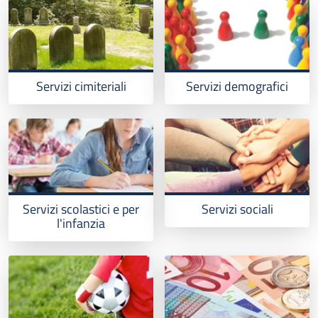
Servizi cimiteriali
Servizi demografici
Servizi scolastici e per
Servizi sociali
l'infanzia