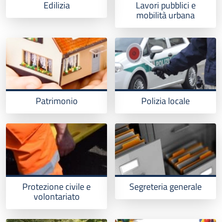
Edilizia
Lavori pubblici e
mobilità urbana
Patrimonio
Polizia locale
Protezione civile e
Segreteria generale
volontariato