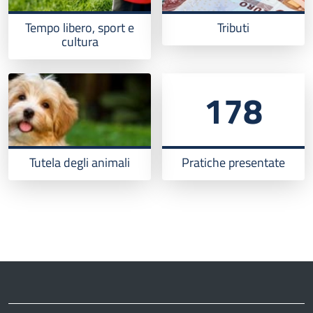
Tempo libero, sport e
Tributi
cultura
178
Tutela degli animali
Pratiche presentate