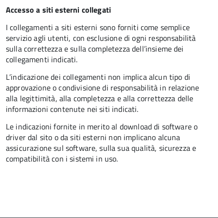
Accesso a siti esterni collegati
I collegamenti a siti esterni sono forniti come semplice
servizio agli utenti, con esclusione di ogni responsabilità
sulla correttezza e sulla completezza dell’insieme dei
collegamenti indicati.
L’indicazione dei collegamenti non implica alcun tipo di
approvazione o condivisione di responsabilità in relazione
alla legittimità, alla completezza e alla correttezza delle
informazioni contenute nei siti indicati.
Le indicazioni fornite in merito al download di software o
driver dal sito o da siti esterni non implicano alcuna
assicurazione sul software, sulla sua qualità, sicurezza e
compatibilità con i sistemi in uso.