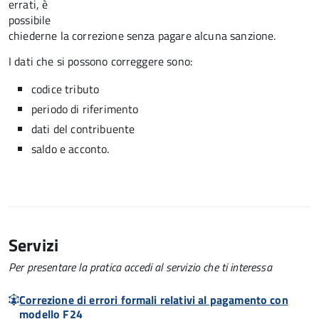
errati, è
possibile
chiederne la correzione senza pagare alcuna sanzione.
I dati che si possono correggere sono:
codice tributo
periodo di riferimento
dati del contribuente
saldo e acconto.
Servizi
Per presentare la pratica accedi al servizio che ti interessa
Correzione di errori formali relativi al pagamento con
modello F24