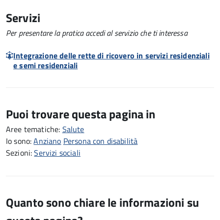
Servizi
Per presentare la pratica accedi al servizio che ti interessa
Integrazione delle rette di ricovero in servizi residenziali
e semi residenziali
Puoi trovare questa pagina in
Aree tematiche:
Salute
Io sono:
Anziano
Persona con disabilità
Sezioni:
Servizi sociali
Quanto sono chiare le informazioni su