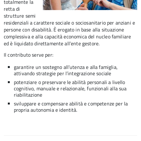
totalmente la
retta di
strutture semi
residenziali a carattere sociale o sociosanitario per anziani e
persone con disabilità. È erogato in base alla situazione
complessiva e alla capacità economica del nucleo familiare
ed è liquidato direttamente all’ente gestore.
Il contributo serve per:
garantire un sostegno all’utenza e alla famiglia,
attivando strategie per l’integrazione sociale
potenziare o preservare le abilità personali a livello
cognitivo, manuale e relazionale, funzionali alla sua
riabilitazione
sviluppare e compensare abilità e competenze per la
propria autonomia e identità.