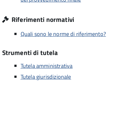
Riferimenti normativi
Quali sono le norme di riferimento?
Strumenti di tutela
Tutela amministrativa
Tutela giurisdizionale