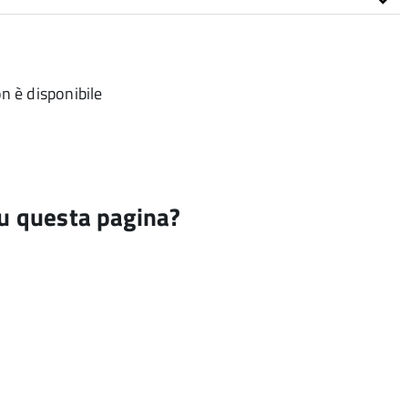
n è disponibile
su questa pagina?