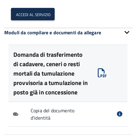
accedi al servizio
Moduli da compilare e documenti da allegare
Domanda di trasferimento
di cadavere, ceneri o resti
mortali da tumulazione
provvisoria a tumulazione in
posto già in concessione
Copia del documento
d'identità