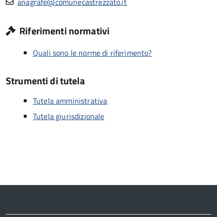
anagrafe@comunecastrezzato.it
Riferimenti normativi
Quali sono le norme di riferimento?
Strumenti di tutela
Tutela amministrativa
Tutela giurisdizionale