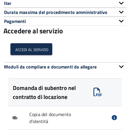
Iter
Durata massima del procedimento amministrativo
Pagamenti
Accedere al servizio
accedi al servizio
Moduli da compilare e documenti da allegare
Domanda di subentro nel
contratto di locazione
Copia del documento
d'identità