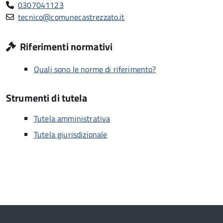
0307041123
tecnico@comunecastrezzato.it
Riferimenti normativi
Quali sono le norme di riferimento?
Strumenti di tutela
Tutela amministrativa
Tutela giurisdizionale