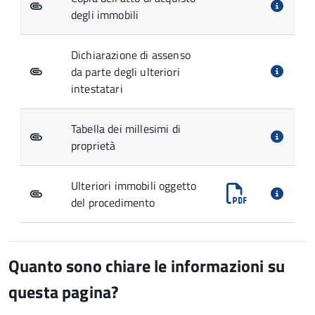
degli immobili
Dichiarazione di assenso
da parte degli ulteriori
intestatari
Tabella dei millesimi di
proprietà
Ulteriori immobili oggetto
del procedimento
Quanto sono chiare le informazioni su
questa pagina?