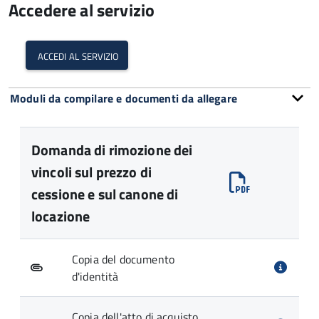
Accedere al servizio
accedi al servizio
Moduli da compilare e documenti da allegare
Domanda di rimozione dei
vincoli sul prezzo di
cessione e sul canone di
locazione
Copia del documento
d'identità
Copia dell'atto di acquisto